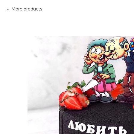
More products