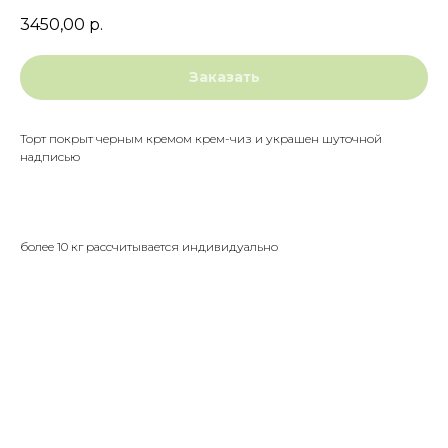
3450,00
р.
Заказать
Торт покрыт черным кремом крем-чиз и украшен шуточной
надписью
более 10 кг рассчитывается индивидуально