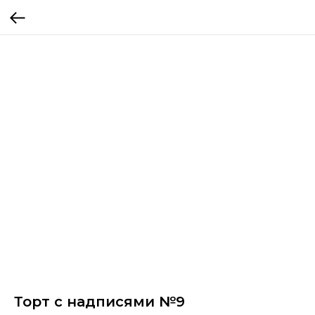
Торт с надписями №9