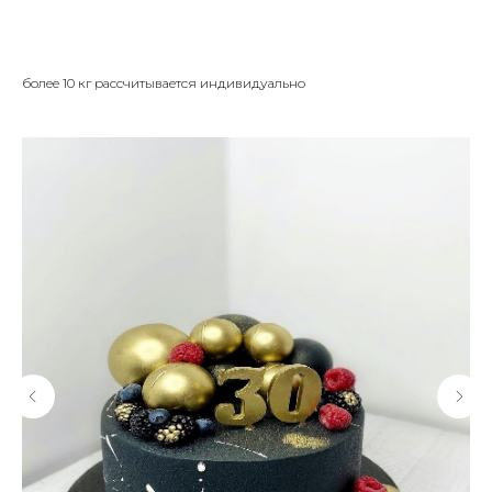
более 10 кг рассчитывается индивидуально