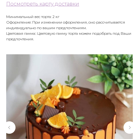
Посмотреть карту доставки
Минимальный вес торта: 2 кг
Оформление: При изменении оформления, оно рассчитывается
индивидуально по вашим предпочтениям.
Цветовая гамма:: Цветовую гамму торта можем подобрать под Ваши
предпочтения.