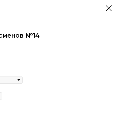
тсменов №14