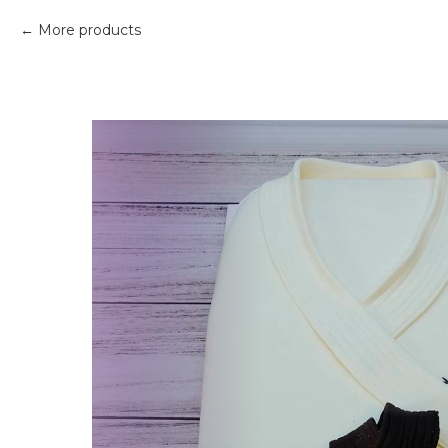
More products