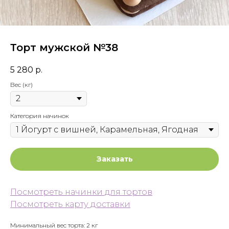
Торт мужской №38
5 280
р.
Вес (кг)
Категория начинок
Заказать
Посмотреть начинки для тортов
Посмотреть карту доставки
Минимальный вес торта: 2 кг