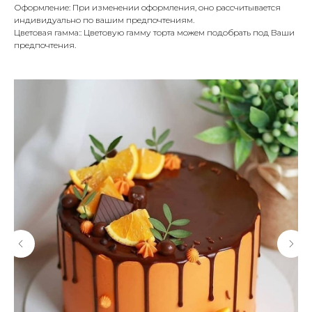
Оформление: При изменении оформления, оно рассчитывается
индивидуально по вашим предпочтениям.
Цветовая гамма:: Цветовую гамму торта можем подобрать под Ваши
предпочтения.