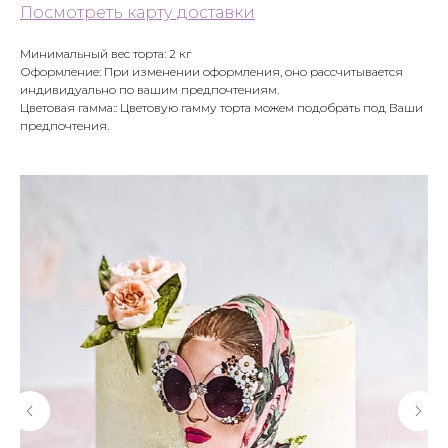
Посмотреть карту доставки
Минимальный вес торта: 2 кг
Оформление: При изменении оформления, оно рассчитывается
индивидуально по вашим предпочтениям.
Цветовая гамма:: Цветовую гамму торта можем подобрать под Ваши
предпочтения.