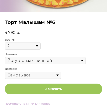
Торт Малышам №6
4 790
р.
Вес (кг)
Начинка
Доставка
Заказать
Посмотреть начинки для тортов