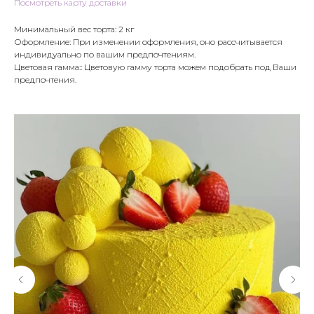
Посмотреть карту доставки
Минимальный вес торта: 2 кг
Оформление: При изменении оформления, оно рассчитывается
индивидуально по вашим предпочтениям.
Цветовая гамма:: Цветовую гамму торта можем подобрать под Ваши
предпочтения.