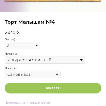
Торт Малышам №4
5 840
р.
Вес (кг)
Начинка
Доставка
Заказать
Посмотреть начинки для тортов