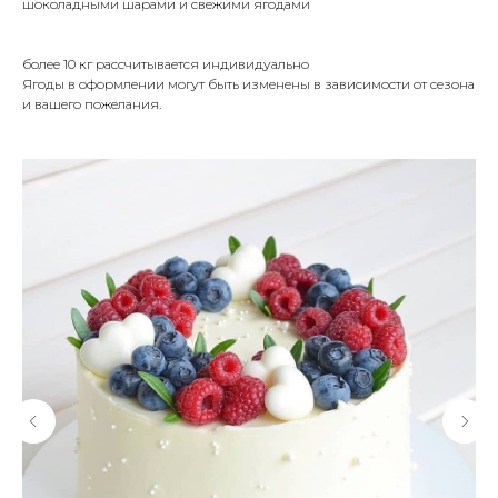
шоколадными шарами и свежими ягодами
более 10 кг рассчитывается индивидуально
Ягоды в оформлении могут быть изменены в зависимости от сезона
и вашего пожелания.